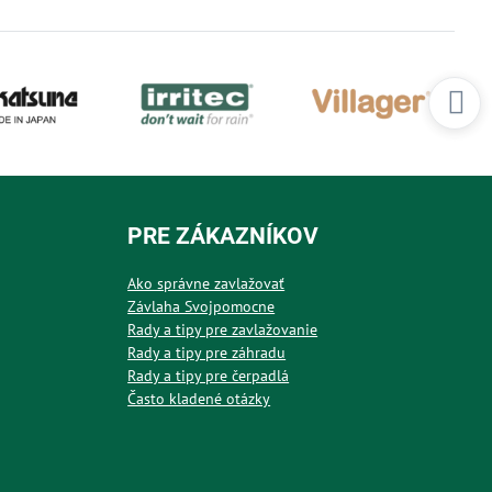
PRE ZÁKAZNÍKOV
Ako správne zavlažovať
Závlaha Svojpomocne
Rady a tipy pre zavlažovanie
Rady a tipy pre záhradu
Rady a tipy pre čerpadlá
Často kladené otázky