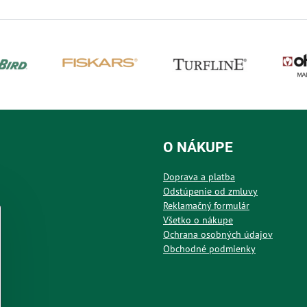
O NÁKUPE
Doprava a platba
Odstúpenie od zmluvy
Reklamačný formulár
Všetko o nákupe
Ochrana osobných údajov
Obchodné podmienky