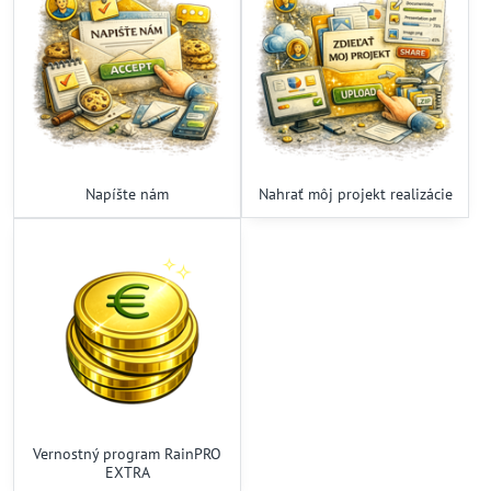
Napíšte nám
Nahrať môj projekt realizácie
Vernostný program RainPRO
EXTRA