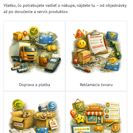
Všetko, čo potrebujete vedieť o nákupe, nájdete tu – od objednávky
až po doručenie a servis produktov.
Doprava a platba
Reklamácia tovaru