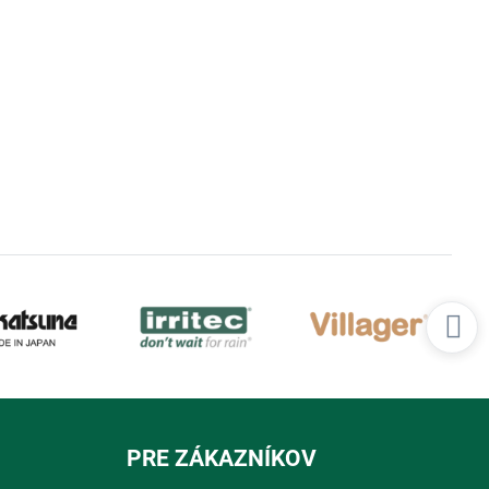
PRE ZÁKAZNÍKOV