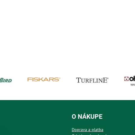
O NÁKUPE
Doprava a platba