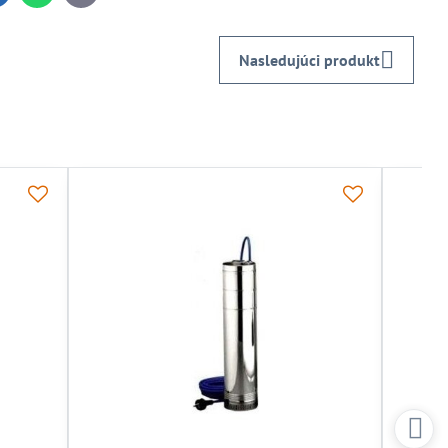
mail
Nasledujúci produkt