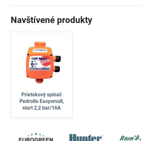
Navštívené produkty
Prietokový spínač
Pedrollo Easysmall,
start 2,2 bar/16A