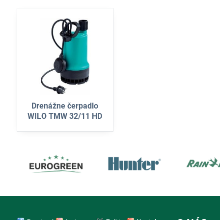
Drenážne čerpadlo
WILO TMW 32/11 HD