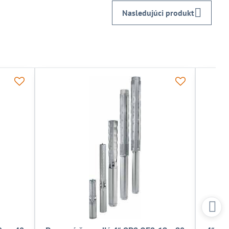
Nasledujúci produkt