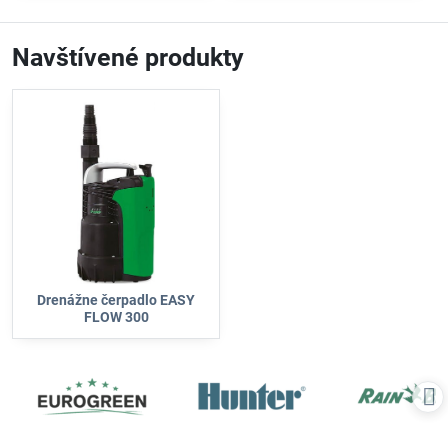
Navštívené produkty
Drenážne čerpadlo EASY
FLOW 300