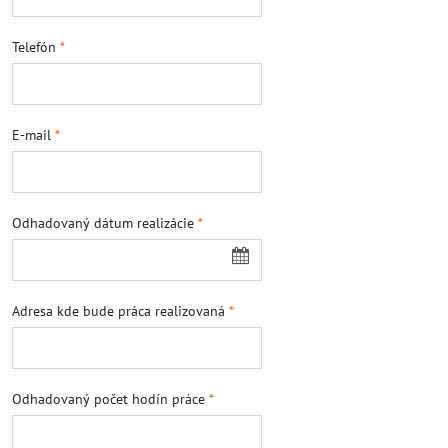
Telefón
*
E-mail
*
Odhadovaný dátum realizácie
*
Adresa kde bude práca realizovaná
*
Odhadovaný počet hodín práce
*