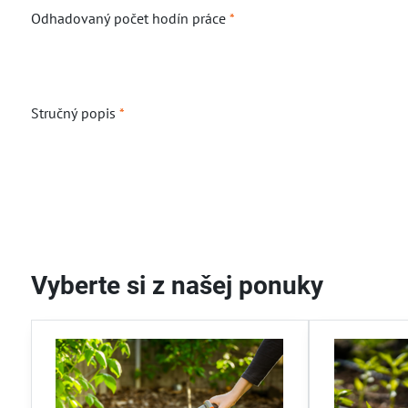
Odhadovaný počet hodín práce
*
Stručný popis
*
Vyberte si z našej ponuky