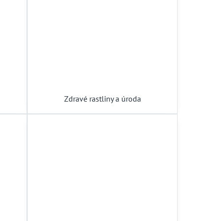
Zdravé rastliny a úroda