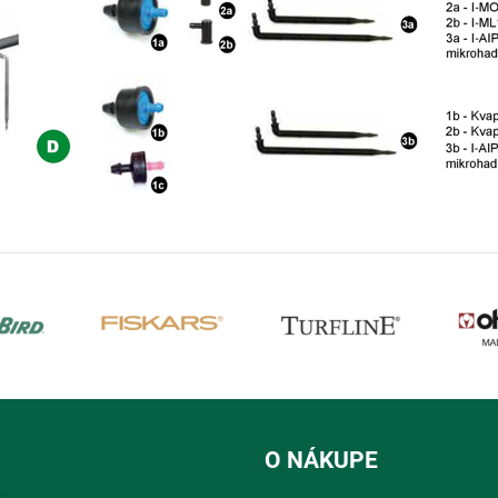
O NÁKUPE