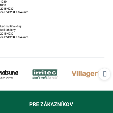
PRE ZÁKAZNÍKOV