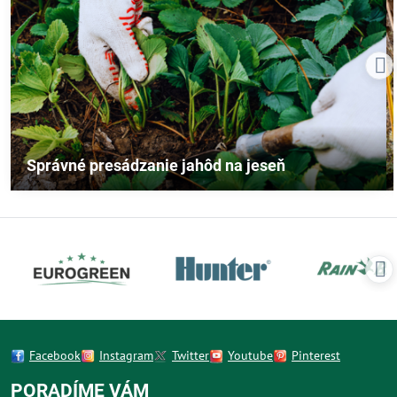
Správné presádzanie jahôd na jeseň
Facebook
Instagram
Twitter
Youtube
Pinterest
PORADÍME VÁM