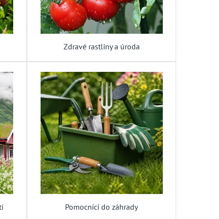
Zdravé rastliny a úroda
tí
Pomocníci do záhrady