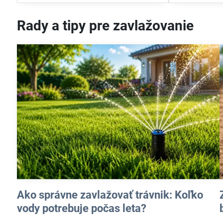
Rady a tipy pre zavlažovanie
Ako správne zavlažovať trávnik: Koľko
vody potrebuje počas leta?