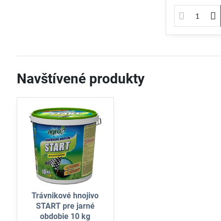
Navštívené produkty
Trávnikové hnojivo
START pre jarné
obdobie 10 kg