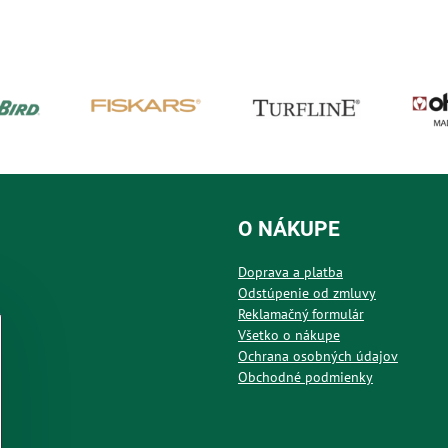
O NÁKUPE
Doprava a platba
Odstúpenie od zmluvy
Reklamačný formulár
Všetko o nákupe
Ochrana osobných údajov
Obchodné podmienky