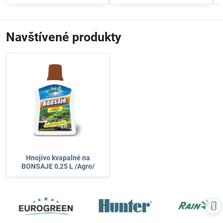
Navštívené produkty
Hnojivo kvapalné na
BONSAJE 0,25 L /Agro/