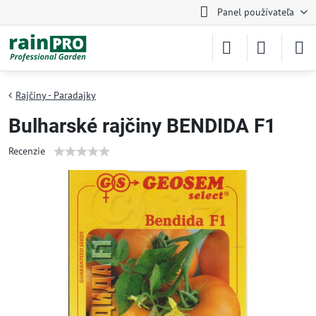
Panel používateľa
Rajčiny - Paradajky
Bulharské rajčiny BENDIDA F1
Recenzie