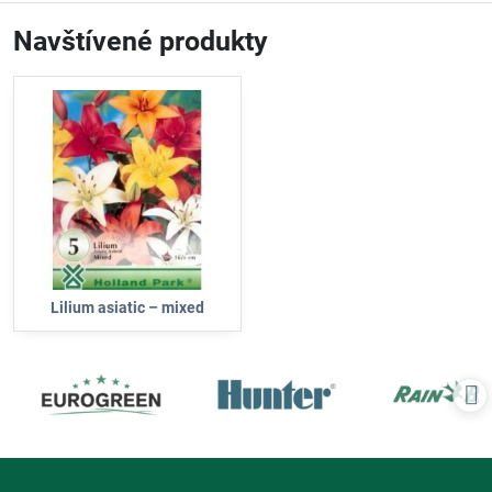
Navštívené produkty
Lilium asiatic – mixed