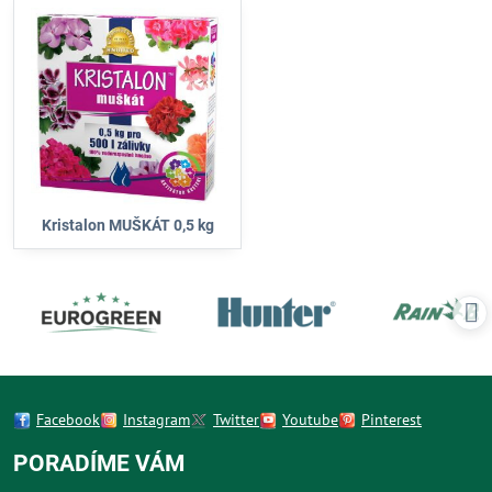
Kristalon MUŠKÁT 0,5 kg
Facebook
Instagram
Twitter
Youtube
Pinterest
PORADÍME VÁM