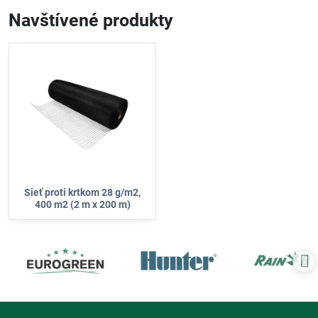
Navštívené produkty
Sieť proti krtkom 28 g/m2,
400 m2 (2 m x 200 m)