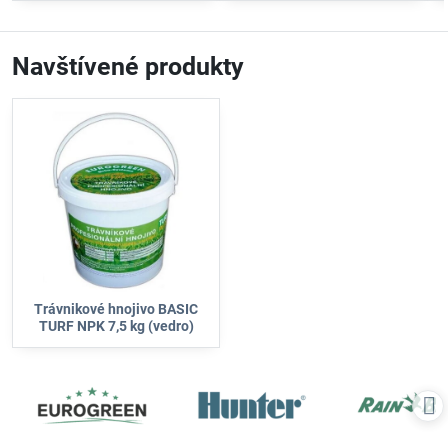
Navštívené produkty
Trávnikové hnojivo BASIC
TURF NPK 7,5 kg (vedro)