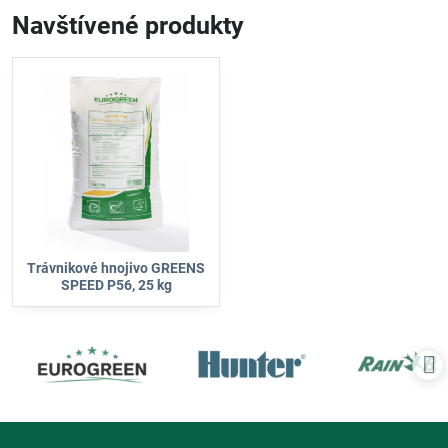
Navštívené produkty
Trávnikové hnojivo GREENS
SPEED P56, 25 kg