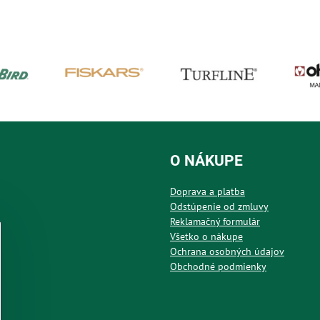
O NÁKUPE
Doprava a platba
Odstúpenie od zmluvy
Reklamačný formulár
Všetko o nákupe
Ochrana osobných údajov
Obchodné podmienky