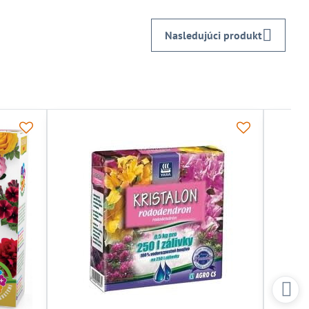
mail
Nasledujúci produkt