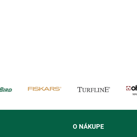
O NÁKUPE