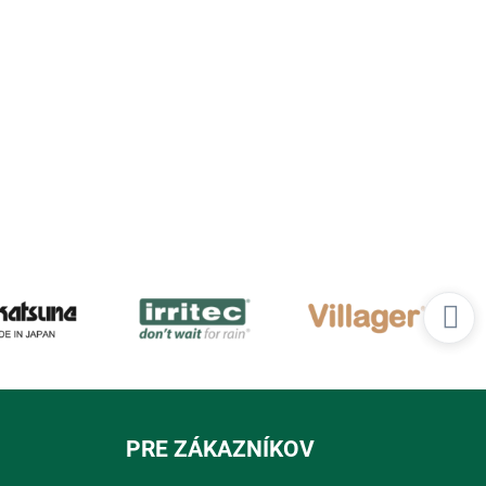
PRE ZÁKAZNÍKOV