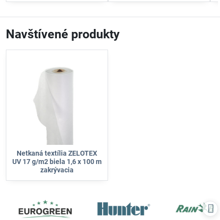
Navštívené produkty
Netkaná textília ZELOTEX
UV 17 g/m2 biela 1,6 x 100 m
zakrývacia