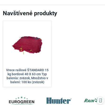
Navštívené produkty
Vrece rašlové ŠTANDARD 15
kg bordové 40 X 63 cm Typ
balenia: zväzok, Množstvo v
balení: 100 ks (zväzok)