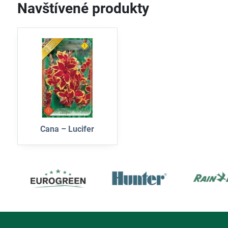
Navštívené produkty
Cana – Lucifer