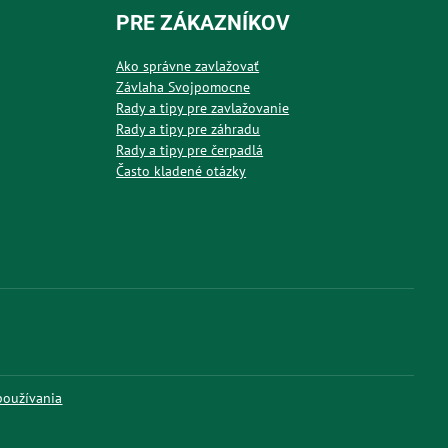
PRE ZÁKAZNÍKOV
Ako správne zavlažovať
Závlaha Svojpomocne
Rady a tipy pre zavlažovanie
Rady a tipy pre záhradu
Rady a tipy pre čerpadlá
Často kladené otázky
používania