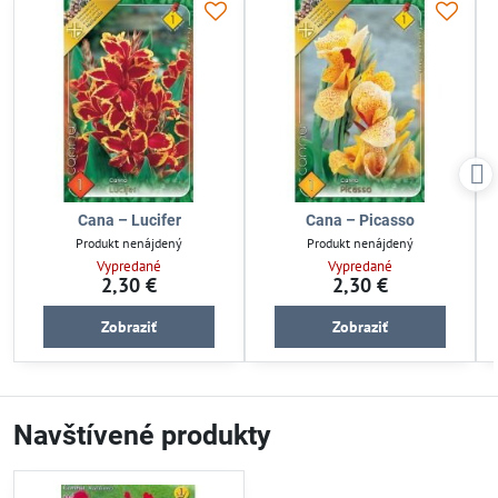
Cana – Lucifer
Cana – Picasso
Produkt nenájdený
Produkt nenájdený
Vypredané
Vypredané
2,30 €
2,30 €
Zobraziť
Zobraziť
Navštívené produkty