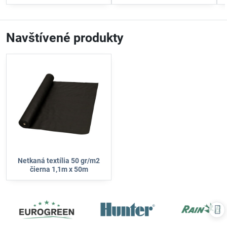
Navštívené produkty
Netkaná textília 50 gr/m2
čierna 1,1m x 50m