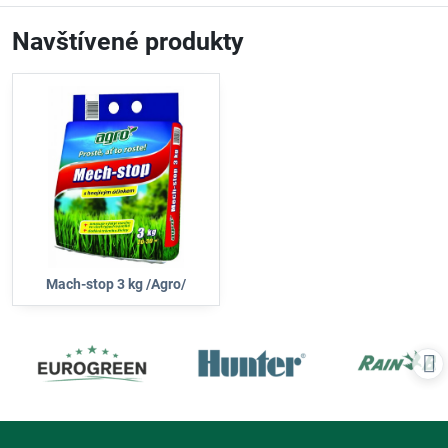
Navštívené produkty
Mach-stop 3 kg /Agro/