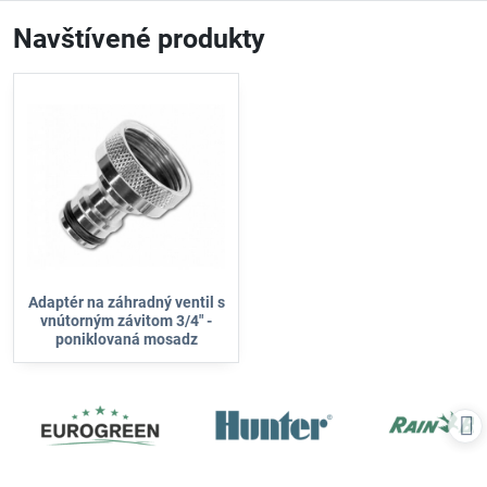
Navštívené produkty
Adaptér na záhradný ventil s
vnútorným závitom 3/4" -
poniklovaná mosadz